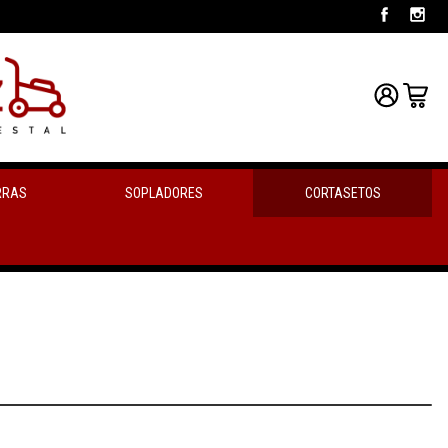
RRAS
SOPLADORES
CORTASETOS