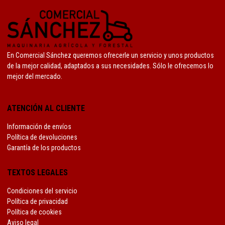
En Comercial Sánchez queremos ofrecerle un servicio y unos productos
de la mejor calidad, adaptados a sus necesidades. Sólo le ofrecemos lo
mejor del mercado.
ATENCIÓN AL CLIENTE
Información de envíos
Política de devoluciones
Garantía de los productos
TEXTOS LEGALES
Condiciones del servicio
Política de privacidad
Política de cookies
Aviso legal