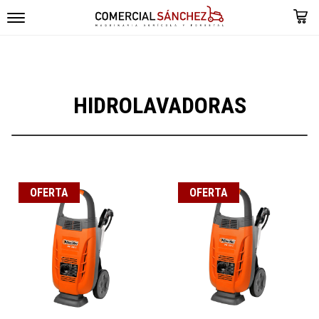
HIDROLAVADORAS
OFERTA
OFERTA