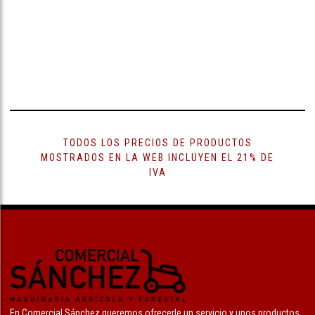
TODOS LOS PRECIOS DE PRODUCTOS
MOSTRADOS EN LA WEB INCLUYEN EL 21% DE
IVA
En Comercial Sánchez queremos ofrecerle un servicio y unos productos