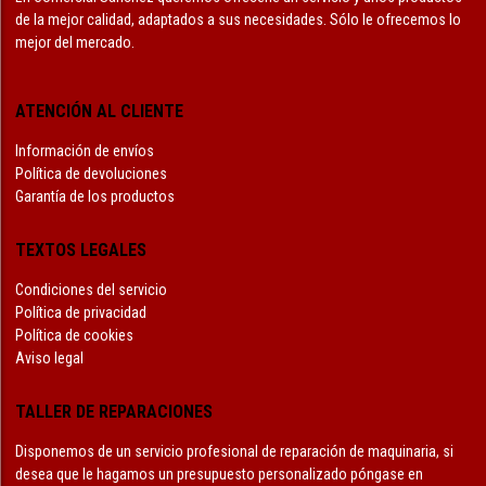
de la mejor calidad, adaptados a sus necesidades. Sólo le ofrecemos lo
mejor del mercado.
ATENCIÓN AL CLIENTE
Información de envíos
Política de devoluciones
Garantía de los productos
TEXTOS LEGALES
Condiciones del servicio
Política de privacidad
Política de cookies
Aviso legal
TALLER DE REPARACIONES
Disponemos de un servicio profesional de reparación de maquinaria, si
desea que le hagamos un presupuesto personalizado póngase en