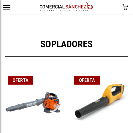
SOPLADORES
OFERTA
OFERTA