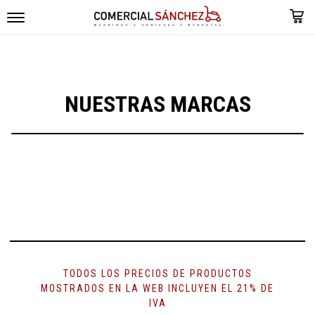
NUESTRAS MARCAS
TODOS LOS PRECIOS DE PRODUCTOS
MOSTRADOS EN LA WEB INCLUYEN EL 21% DE
IVA