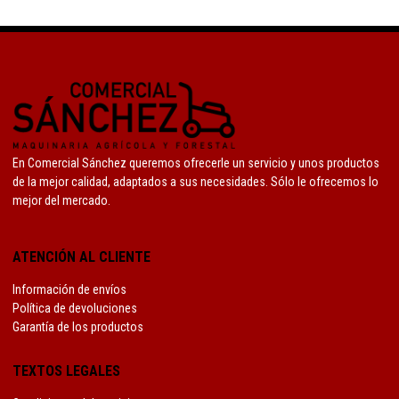
En Comercial Sánchez queremos ofrecerle un servicio y unos productos
de la mejor calidad, adaptados a sus necesidades. Sólo le ofrecemos lo
mejor del mercado.
ATENCIÓN AL CLIENTE
Información de envíos
Política de devoluciones
Garantía de los productos
TEXTOS LEGALES